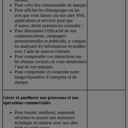
Pour créer des communautés de marque
Pour afficher les témoignages ou les
avis que vous laissez sur nos sites Web,
applications et services pour que
d’autres clients puissent les consulter ;
Pour déterminer l’efficacité de nos
communications, campagnes
promotionnelles et publicités, y compris
en analysant les informations recueillies
avec l’aide de sources externes
Pour comprendre vos interactions sur
les réseaux sociaux où vous mentionnez
l’une de nos marques
Pour comprendre et construire notre
image/réputation d’entreprise et de
marque
Gérer et améliorer nos processus et nos
opérations commerciales
Pour fournir, améliorer, maintenir,
sécuriser et assurer une assistance
technique en relation avec nos sites
Web et applications