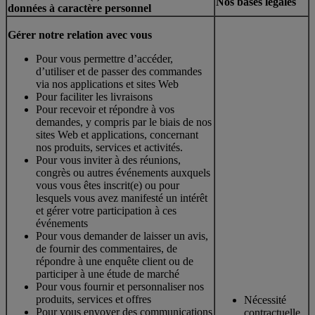
Nos bases légales
données à caractère personnel
Gérer notre relation avec vous
Pour vous permettre d’accéder,
d’utiliser et de passer des commandes
via nos applications et sites Web
Pour faciliter les livraisons
Pour recevoir et répondre à vos
demandes, y compris par le biais de nos
sites Web et applications, concernant
nos produits, services et activités.
Pour vous inviter à des réunions,
congrès ou autres événements auxquels
vous vous êtes inscrit(e) ou pour
lesquels vous avez manifesté un intérêt
et gérer votre participation à ces
événements
Pour vous demander de laisser un avis,
de fournir des commentaires, de
répondre à une enquête client ou de
participer à une étude de marché
Pour vous fournir et personnaliser nos
produits, services et offres
Nécessité
Pour vous envoyer des communications
contractuelle