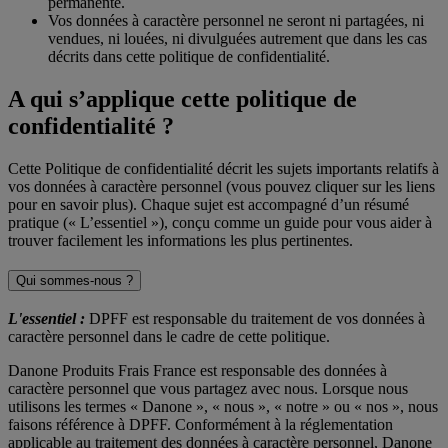
permanente.
Vos données à caractère personnel ne seront ni partagées, ni
vendues, ni louées, ni divulguées autrement que dans les cas
décrits dans cette politique de confidentialité.
A qui s’applique cette politique de
confidentialité ?
Cette Politique de confidentialité décrit les sujets importants relatifs à
vos données à caractère personnel (vous pouvez cliquer sur les liens
pour en savoir plus). Chaque sujet est accompagné d’un résumé
pratique (« L’essentiel »), conçu comme un guide pour vous aider à
trouver facilement les informations les plus pertinentes.
Qui sommes-nous ?
L'essentiel :
DPFF est responsable du traitement de vos données à
caractère personnel dans le cadre de cette politique.
Danone Produits Frais France est responsable des données à
caractère personnel que vous partagez avec nous. Lorsque nous
utilisons les termes « Danone », « nous », « notre » ou « nos », nous
faisons référence à DPFF. Conformément à la réglementation
applicable au traitement des données à caractère personnel, Danone