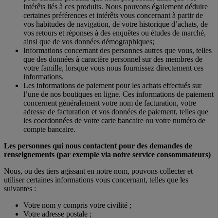
intérêts liés à ces produits. Nous pouvons également déduire
certaines préférences et intérêts vous concernant à partir de
vos habitudes de navigation, de votre historique d’achats, de
vos retours et réponses à des enquêtes ou études de marché,
ainsi que de vos données démographiques;
Informations concernant des personnes autres que vous, telles
que des données à caractère personnel sur des membres de
votre famille, lorsque vous nous fournissez directement ces
informations.
Les informations de paiement pour les achats effectués sur
l’une de nos boutiques en ligne. Ces informations de paiement
concernent généralement votre nom de facturation, votre
adresse de facturation et vos données de paiement, telles que
les coordonnées de votre carte bancaire ou votre numéro de
compte bancaire.
Les personnes qui nous contactent pour des demandes de
renseignements (par exemple via notre service consommateurs)
Nous, ou des tiers agissant en notre nom, pouvons collecter et
utiliser certaines informations vous concernant, telles que les
suivantes :
Votre nom y compris votre civilité ;
Votre adresse postale ;