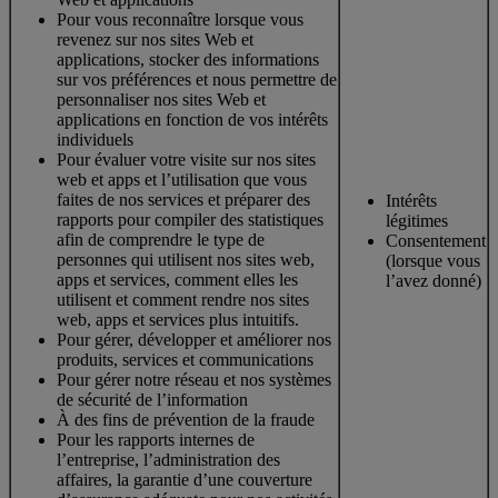
Pour vous reconnaître lorsque vous
revenez sur nos sites Web et
applications, stocker des informations
sur vos préférences et nous permettre de
personnaliser nos sites Web et
applications en fonction de vos intérêts
individuels
Pour évaluer votre visite sur nos sites
web et apps et l’utilisation que vous
faites de nos services et préparer des
Intérêts
rapports pour compiler des statistiques
légitimes
afin de comprendre le type de
Consentement
personnes qui utilisent nos sites web,
(lorsque vous
apps et services, comment elles les
l’avez donné)
utilisent et comment rendre nos sites
web, apps et services plus intuitifs.
Pour gérer, développer et améliorer nos
produits, services et communications
Pour gérer notre réseau et nos systèmes
de sécurité de l’information
À des fins de prévention de la fraude
Pour les rapports internes de
l’entreprise, l’administration des
affaires, la garantie d’une couverture