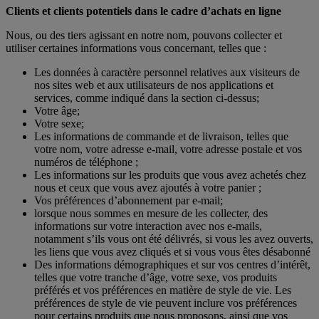
Clients et clients potentiels dans le cadre d’achats en ligne
Nous, ou des tiers agissant en notre nom, pouvons collecter et
utiliser certaines informations vous concernant, telles que :
Les données à caractère personnel relatives aux visiteurs de
nos sites web et aux utilisateurs de nos applications et
services, comme indiqué dans la section ci-dessus;
Votre âge;
Votre sexe;
Les informations de commande et de livraison, telles que
votre nom, votre adresse e-mail, votre adresse postale et vos
numéros de téléphone ;
Les informations sur les produits que vous avez achetés chez
nous et ceux que vous avez ajoutés à votre panier ;
Vos préférences d’abonnement par e-mail;
lorsque nous sommes en mesure de les collecter, des
informations sur votre interaction avec nos e-mails,
notamment s’ils vous ont été délivrés, si vous les avez ouverts,
les liens que vous avez cliqués et si vous vous êtes désabonné
Des informations démographiques et sur vos centres d’intérêt,
telles que votre tranche d’âge, votre sexe, vos produits
préférés et vos préférences en matière de style de vie. Les
préférences de style de vie peuvent inclure vos préférences
pour certains produits que nous proposons, ainsi que vos