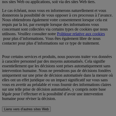
nos sites Web ou applications, soit via des sites Web tiers.
Le cas échéant, nous vous en informerons naturellement et vous
donnerons la possibilité de vous opposer à ces processus à l’avance.
Nous obtiendrons également votre consentement lorsque cela est
requis par la loi, par exemple lorsque des informations vous
concernant sont collectées via certains types de cookies que nous
utilisons. Veuillez consulter notre
Politique relative aux cookies
pour plus d’informations. Vous êtes également libre de nous
contacter pour plus d’informations sur ce type de traitement.
Pour certains services et produits, nous pouvons traiter vos données
à caractère personnel par des moyens automatisés. Cela signifie
essentiellement que les décisions sont prises automatiquement sans
intervention humaine. Nous ne prendrons pas de décisions fondées
uniquement sur une prise de décision automatisée dans la mesure où
elles ont un effet juridique ou un impact significatif sur vous sans
vous en avertir au préalable et vous fournir des informations claires
sur une telle prise de décision automatisée, y compris notre base
légale pour l’effectuer et la possibilité d’avoir une intervention
humaine pour réviser la décision.
Liens vers d’autres sites Web