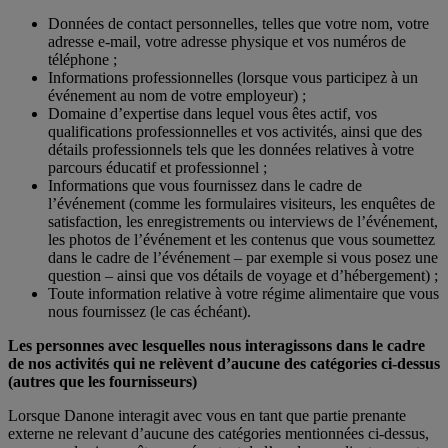
Données de contact personnelles, telles que votre nom, votre
adresse e-mail, votre adresse physique et vos numéros de
téléphone ;
Informations professionnelles (lorsque vous participez à un
événement au nom de votre employeur) ;
Domaine d’expertise dans lequel vous êtes actif, vos
qualifications professionnelles et vos activités, ainsi que des
détails professionnels tels que les données relatives à votre
parcours éducatif et professionnel ;
Informations que vous fournissez dans le cadre de
l’événement (comme les formulaires visiteurs, les enquêtes de
satisfaction, les enregistrements ou interviews de l’événement,
les photos de l’événement et les contenus que vous soumettez
dans le cadre de l’événement – par exemple si vous posez une
question – ainsi que vos détails de voyage et d’hébergement) ;
Toute information relative à votre régime alimentaire que vous
nous fournissez (le cas échéant).
Les personnes avec lesquelles nous interagissons dans le cadre
de nos activités qui ne relèvent d’aucune des catégories ci-dessus
(autres que les fournisseurs)
Lorsque Danone interagit avec vous en tant que partie prenante
externe ne relevant d’aucune des catégories mentionnées ci-dessus,