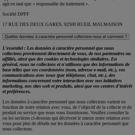
agit en tant que « responsable du traitement ».
Société DPFF
17 RUE DES DEUX GARES, 92500 RUEIL MALMAISON
Quelles données à caractère personnel collectons-nous et comment ?
L’essentiel : Les données à caractère personnel que nous
collectons proviennent directement de vous, de nos partenaires ou
affiliés, ainsi que des cookies et technologies similaires. En
général, nous ne collectons et n'utilisons que des informations de
base telles que vos coordonnées (nom, adresse e-mail, etc.), vos
communications avec nous (par téléphone, chat, etc.), des
informations concernant votre interaction avec nos initiatives
marketing, nos sites web et produits, ainsi que vos centres d’intérêt
et préférences.
Les données à caractère personnel que nous collectons varient en
fonction de notre relation avec vous, de l’objectif de la collecte et du
produit ou service que nous vous fournissons. Veuillez consulter la
ou les sections ci-dessous qui décrivent le mieux notre relation avec
vous pour plus de détails sur les données à caractère personnel que
nous collectons.