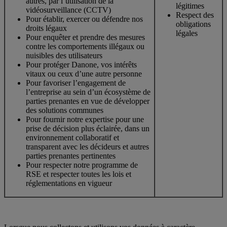
autres, par l’utilisation de la
légitimes
vidéosurveillance (CCTV)
Respect des
Pour établir, exercer ou défendre nos
obligations
droits légaux
légales
Pour enquêter et prendre des mesures
contre les comportements illégaux ou
nuisibles des utilisateurs
Pour protéger Danone, vos intérêts
vitaux ou ceux d’une autre personne
Pour favoriser l’engagement de
l’entreprise au sein d’un écosystème de
parties prenantes en vue de développer
des solutions communes
Pour fournir notre expertise pour une
prise de décision plus éclairée, dans un
environnement collaboratif et
transparent avec les décideurs et autres
parties prenantes pertinentes
Pour respecter notre programme de
RSE et respecter toutes les lois et
réglementations en vigueur