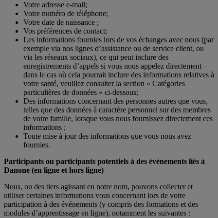
Votre adresse e-mail;
Votre numéro de téléphone;
Votre date de naissance ;
Vos préférences de contact;
Les informations fournies lors de vos échanges avec nous (par
exemple via nos lignes d’assistance ou de service client, ou
via les réseaux sociaux), ce qui peut inclure des
enregistrements d’appels si vous nous appelez directement –
dans le cas où cela pourrait inclure des informations relatives à
votre santé, veuillez consulter la section « Catégories
particulières de données » ci-dessous;
Des informations concernant des personnes autres que vous,
telles que des données à caractère personnel sur des membres
de votre famille, lorsque vous nous fournissez directement ces
informations ;
Toute mise à jour des informations que vous nous avez
fournies.
Participants ou participants potentiels à des événements liés à
Danone (en ligne et hors ligne)
Nous, ou des tiers agissant en notre nom, pouvons collecter et
utiliser certaines informations vous concernant lors de votre
participation à des événements (y compris des formations et des
modules d’apprentissage en ligne), notamment les suivantes :