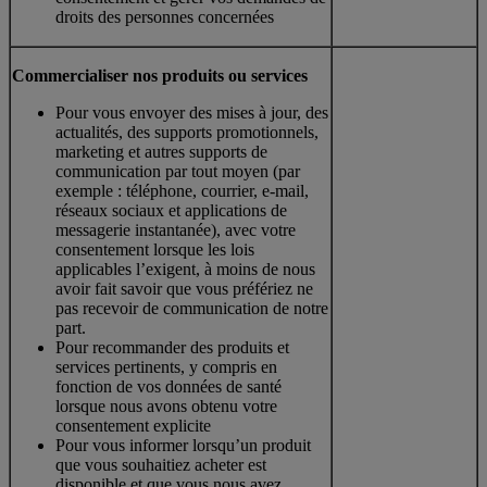
droits des personnes concernées
Commercialiser nos produits ou services
Pour vous envoyer des mises à jour, des
actualités, des supports promotionnels,
marketing et autres supports de
communication par tout moyen (par
exemple : téléphone, courrier, e-mail,
réseaux sociaux et applications de
messagerie instantanée), avec votre
consentement lorsque les lois
applicables l’exigent, à moins de nous
avoir fait savoir que vous préfériez ne
pas recevoir de communication de notre
part.
Pour recommander des produits et
services pertinents, y compris en
fonction de vos données de santé
lorsque nous avons obtenu votre
consentement explicite
Pour vous informer lorsqu’un produit
que vous souhaitiez acheter est
disponible et que vous nous avez