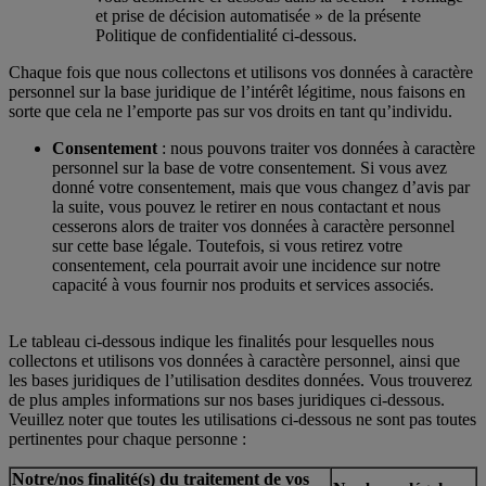
et prise de décision automatisée » de la présente
Politique de confidentialité ci-dessous.
Chaque fois que nous collectons et utilisons vos données à caractère
personnel sur la base juridique de l’intérêt légitime, nous faisons en
sorte que cela ne l’emporte pas sur vos droits en tant qu’individu.
Consentement
: nous pouvons traiter vos données à caractère
personnel sur la base de votre consentement. Si vous avez
donné votre consentement, mais que vous changez d’avis par
la suite, vous pouvez le retirer en nous contactant et nous
cesserons alors de traiter vos données à caractère personnel
sur cette base légale. Toutefois, si vous retirez votre
consentement, cela pourrait avoir une incidence sur notre
capacité à vous fournir nos produits et services associés.
Le tableau ci-dessous indique les finalités pour lesquelles nous
collectons et utilisons vos données à caractère personnel, ainsi que
les bases juridiques de l’utilisation desdites données. Vous trouverez
de plus amples informations sur nos bases juridiques ci-dessous.
Veuillez noter que toutes les utilisations ci-dessous ne sont pas toutes
pertinentes pour chaque personne :
Notre/nos finalité(s) du traitement de vos