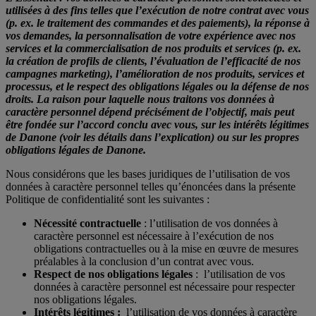
utilisées à des fins telles que l’exécution de notre contrat avec vous
(p. ex. le traitement des commandes et des paiements), la réponse à
vos demandes, la personnalisation de votre expérience avec nos
services et la commercialisation de nos produits et services (p. ex.
la création de profils de clients, l’évaluation de l’efficacité de nos
campagnes marketing), l’amélioration de nos produits, services et
processus, et le respect des obligations légales ou la défense de nos
droits. La raison pour laquelle nous traitons vos données à
caractère personnel dépend précisément de l’objectif, mais peut
être fondée sur l’accord conclu avec vous, sur les intérêts légitimes
de Danone (voir les détails dans l’explication) ou sur les propres
obligations légales de Danone.
Nous considérons que les bases juridiques de l’utilisation de vos
données à caractère personnel telles qu’énoncées dans la présente
Politique de confidentialité sont les suivantes :
Nécessité contractuelle
: l’utilisation de vos données à
caractère personnel est nécessaire à l’exécution de nos
obligations contractuelles ou à la mise en œuvre de mesures
préalables à la conclusion d’un contrat avec vous.
Respect de nos obligations légales
: l’utilisation de vos
données à caractère personnel est nécessaire pour respecter
nos obligations légales.
Intérêts légitimes :
l’utilisation de vos données à caractère