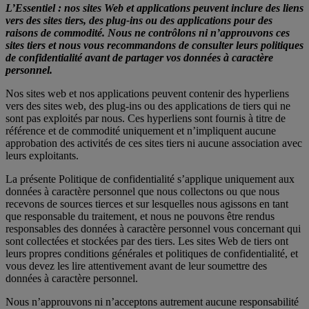
L’Essentiel : nos sites Web et applications peuvent inclure des liens
vers des sites tiers, des plug-ins ou des applications pour des
raisons de commodité. Nous ne contrôlons ni n’approuvons ces
sites tiers et nous vous recommandons de consulter leurs politiques
de confidentialité avant de partager vos données à caractère
personnel.
Nos sites web et nos applications peuvent contenir des hyperliens
vers des sites web, des plug-ins ou des applications de tiers qui ne
sont pas exploités par nous. Ces hyperliens sont fournis à titre de
référence et de commodité uniquement et n’impliquent aucune
approbation des activités de ces sites tiers ni aucune association avec
leurs exploitants.
La présente Politique de confidentialité s’applique uniquement aux
données à caractère personnel que nous collectons ou que nous
recevons de sources tierces et sur lesquelles nous agissons en tant
que responsable du traitement, et nous ne pouvons être rendus
responsables des données à caractère personnel vous concernant qui
sont collectées et stockées par des tiers. Les sites Web de tiers ont
leurs propres conditions générales et politiques de confidentialité, et
vous devez les lire attentivement avant de leur soumettre des
données à caractère personnel.
Nous n’approuvons ni n’acceptons autrement aucune responsabilité