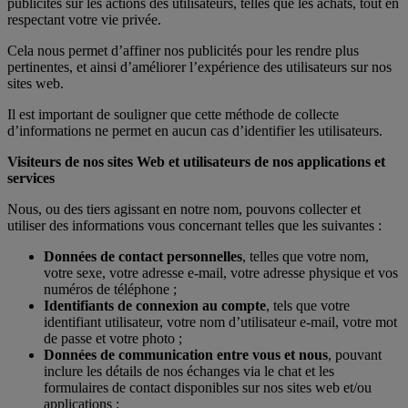
publicités sur les actions des utilisateurs, telles que les achats, tout en
respectant votre vie privée.
Cela nous permet d’affiner nos publicités pour les rendre plus
pertinentes, et ainsi d’améliorer l’expérience des utilisateurs sur nos
sites web.
Il est important de souligner que cette méthode de collecte
d’informations ne permet en aucun cas d’identifier les utilisateurs.
Visiteurs de nos sites Web et utilisateurs de nos applications et
services
Nous, ou des tiers agissant en notre nom, pouvons collecter et
utiliser des informations vous concernant telles que les suivantes :
Données de contact personnelles
, telles que votre nom,
votre sexe, votre adresse e-mail, votre adresse physique et vos
numéros de téléphone ;
Identifiants de connexion au compte
, tels que votre
identifiant utilisateur, votre nom d’utilisateur e-mail, votre mot
de passe et votre photo ;
Données de communication entre vous et nous
, pouvant
inclure les détails de nos échanges via le chat et les
formulaires de contact disponibles sur nos sites web et/ou
applications ;