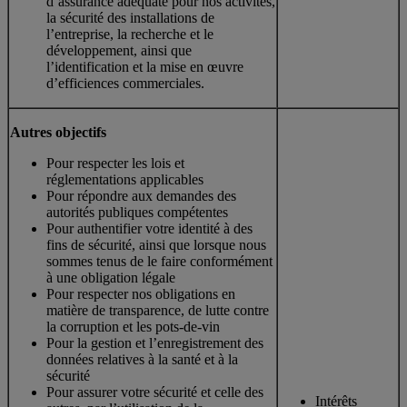
d’assurance adéquate pour nos activités,
la sécurité des installations de
l’entreprise, la recherche et le
développement, ainsi que
l’identification et la mise en œuvre
d’efficiences commerciales.
Autres objectifs
Pour respecter les lois et
réglementations applicables
Pour répondre aux demandes des
autorités publiques compétentes
Pour authentifier votre identité à des
fins de sécurité, ainsi que lorsque nous
sommes tenus de le faire conformément
à une obligation légale
Pour respecter nos obligations en
matière de transparence, de lutte contre
la corruption et les pots-de-vin
Pour la gestion et l’enregistrement des
données relatives à la santé et à la
sécurité
Pour assurer votre sécurité et celle des
Intérêts