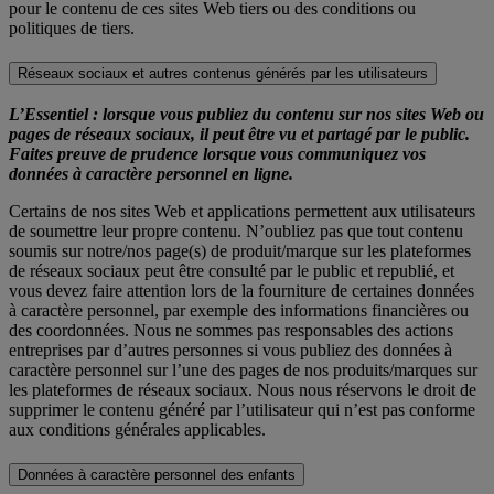
pour le contenu de ces sites Web tiers ou des conditions ou
politiques de tiers.
Réseaux sociaux et autres contenus générés par les utilisateurs
L’Essentiel : lorsque vous publiez du contenu sur nos sites Web ou
pages de réseaux sociaux, il peut être vu et partagé par le public.
Faites preuve de prudence lorsque vous communiquez vos
données à caractère personnel en ligne.
Certains de nos sites Web et applications permettent aux utilisateurs
de soumettre leur propre contenu. N’oubliez pas que tout contenu
soumis sur notre/nos page(s) de produit/marque sur les plateformes
de réseaux sociaux peut être consulté par le public et republié, et
vous devez faire attention lors de la fourniture de certaines données
à caractère personnel, par exemple des informations financières ou
des coordonnées. Nous ne sommes pas responsables des actions
entreprises par d’autres personnes si vous publiez des données à
caractère personnel sur l’une des pages de nos produits/marques sur
les plateformes de réseaux sociaux. Nous nous réservons le droit de
supprimer le contenu généré par l’utilisateur qui n’est pas conforme
aux conditions générales applicables.
Données à caractère personnel des enfants